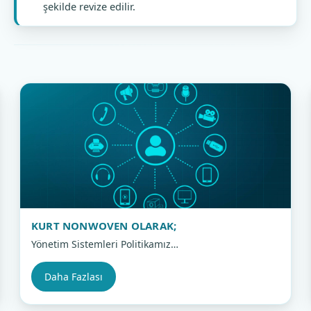
şekilde revize edilir.
KURT NONWOVEN OLARAK;
Yönetim Sistemleri Politikamız…
Daha Fazlası