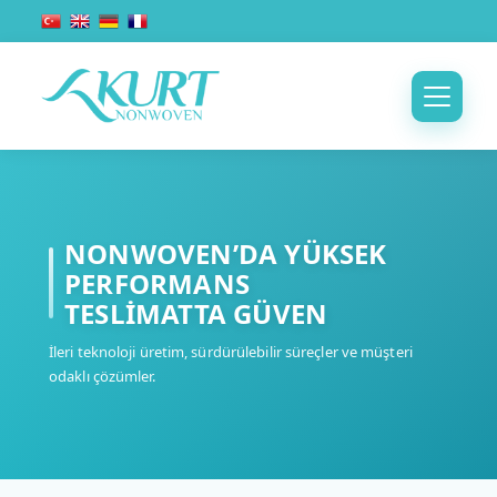
NONWOVEN’DA YÜKSEK
PERFORMANS
TESLİMATTA GÜVEN
İleri teknoloji üretim, sürdürülebilir süreçler ve müşteri
odaklı çözümler.