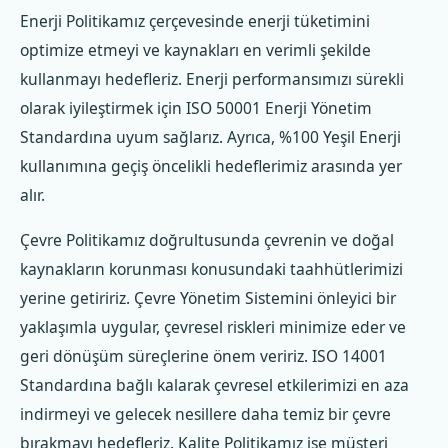
Enerji Politikamız çerçevesinde enerji tüketimini
optimize etmeyi ve kaynakları en verimli şekilde
kullanmayı hedefleriz. Enerji performansımızı sürekli
olarak iyileştirmek için ISO 50001 Enerji Yönetim
Standardına uyum sağlarız. Ayrıca, %100 Yeşil Enerji
kullanımına geçiş öncelikli hedeflerimiz arasında yer
alır.
Çevre Politikamız doğrultusunda çevrenin ve doğal
kaynakların korunması konusundaki taahhütlerimizi
yerine getiririz. Çevre Yönetim Sistemini önleyici bir
yaklaşımla uygular, çevresel riskleri minimize eder ve
geri dönüşüm süreçlerine önem veririz. ISO 14001
Standardına bağlı kalarak çevresel etkilerimizi en aza
indirmeyi ve gelecek nesillere daha temiz bir çevre
bırakmayı hedefleriz. Kalite Politikamız ise müşteri