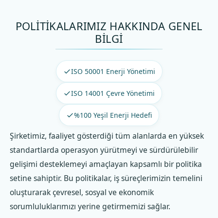
POLİTİKALARIMIZ HAKKINDA GENEL
BİLGİ
ISO 50001 Enerji Yönetimi
ISO 14001 Çevre Yönetimi
%100 Yeşil Enerji Hedefi
Şirketimiz, faaliyet gösterdiği tüm alanlarda en yüksek
standartlarda operasyon yürütmeyi ve sürdürülebilir
gelişimi desteklemeyi amaçlayan kapsamlı bir politika
setine sahiptir. Bu politikalar, iş süreçlerimizin temelini
oluşturarak çevresel, sosyal ve ekonomik
sorumluluklarımızı yerine getirmemizi sağlar.