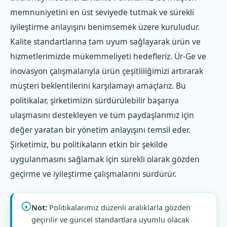
memnuniyetini en üst seviyede tutmak ve sürekli
iyileştirme anlayışını benimsemek üzere kuruludur.
Kalite standartlarına tam uyum sağlayarak ürün ve
hizmetlerimizde mükemmeliyeti hedefleriz. Ür-Ge ve
inovasyon çalışmalarıyla ürün çeşitliliğimizi artırarak
müşteri beklentilerini karşılamayı amaçlarız. Bu
politikalar, şirketimizin sürdürülebilir başarıya
ulaşmasını destekleyen ve tüm paydaşlarımız için
değer yaratan bir yönetim anlayışını temsil eder.
Şirketimiz, bu politikaların etkin bir şekilde
uygulanmasını sağlamak için sürekli olarak gözden
geçirme ve iyileştirme çalışmalarını sürdürür.
Not:
Politikalarımız düzenli aralıklarla gözden
geçirilir ve güncel standartlara uyumlu olacak