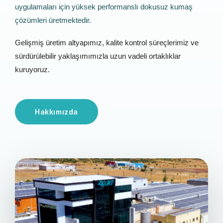
uygulamaları için yüksek performanslı dokusuz kumaş
çözümleri üretmektedir.
Gelişmiş üretim altyapımız, kalite kontrol süreçlerimiz ve
sürdürülebilir yaklaşımımızla uzun vadeli ortaklıklar
kuruyoruz.
Hakkımızda