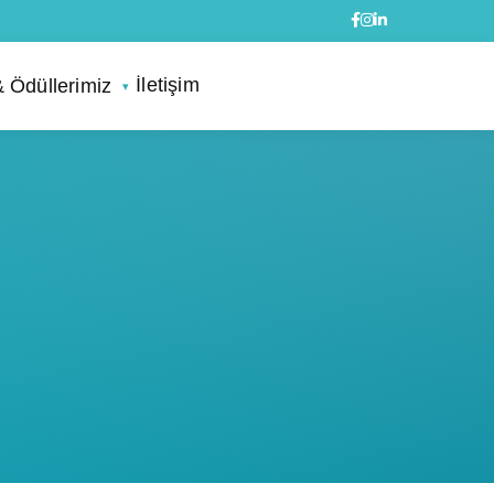
İletişim
& Ödüllerimiz