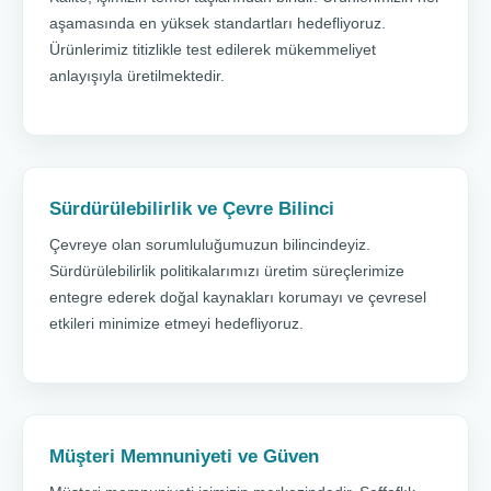
aşamasında en yüksek standartları hedefliyoruz.
Ürünlerimiz titizlikle test edilerek mükemmeliyet
anlayışıyla üretilmektedir.
Sürdürülebilirlik ve Çevre Bilinci
Çevreye olan sorumluluğumuzun bilincindeyiz.
Sürdürülebilirlik politikalarımızı üretim süreçlerimize
entegre ederek doğal kaynakları korumayı ve çevresel
etkileri minimize etmeyi hedefliyoruz.
Müşteri Memnuniyeti ve Güven