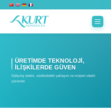
ÜRETİMDE TEKNOLOJİ,
İLİŞKİLERDE GÜVEN
Gelişmiş üretim, sürdürülebilir yaklaşım ve müşteri odaklı
çözümler.