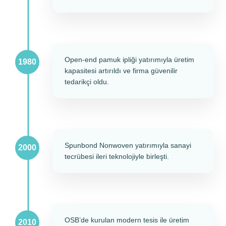
Open-end pamuk ipliği yatırımıyla üretim
kapasitesi artırıldı ve firma güvenilir
tedarikçi oldu.
Spunbond Nonwoven yatırımıyla sanayi
tecrübesi ileri teknolojiyle birleşti.
OSB’de kurulan modern tesis ile üretim