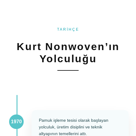
TARİHÇE
Kurt Nonwoven’ın
Yolculuğu
Pamuk işleme tesisi olarak başlayan
yolculuk, üretim disiplini ve teknik
altyapının temellerini attı.