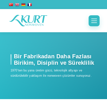
Bir Fabrikadan Daha Fazlası
Birikim, Disiplin ve Süreklilik
1970’ten bu yana üretim gücü, teknolojik altyapı ve
sürdürülebilir yaklaşım ile nonwoven çözümler sunuyoruz.