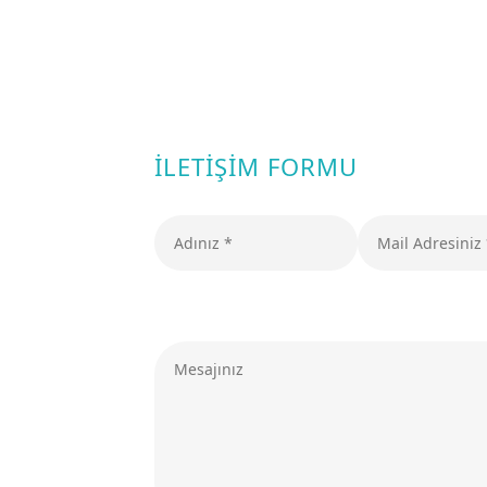
İLETİŞİM FORMU