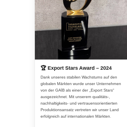
🏆 Export Stars Award – 2024
Dank unseres stabilen Wachstums auf den
globalen Märkten wurde unser Unternehmen
von der GAİB als einer der „Export Stars“
ausgezeichnet. Mit unserem qualitäts-,
nachhaltigkeits- und vertrauensorientierten
Produktionsansatz vertreten wir unser Land
erfolgreich auf internationalen Märkten.