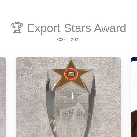
🏆 Export Stars Award
2024 – 2025