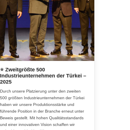
⭐ Zweitgrößte 500
Industrieunternehmen der Türkei –
2025
Durch unsere Platzierung unter den zweiten
500 größten Industrieunternehmen der Türkei
haben wir unsere Produktionsstärke und
führende Position in der Branche erneut unter
Beweis gestellt. Mit hohen Qualitätsstandards
und einer innovativen Vision schaffen wir