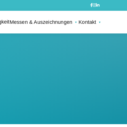
gkeit
Messen & Auszeichnungen
Kontakt