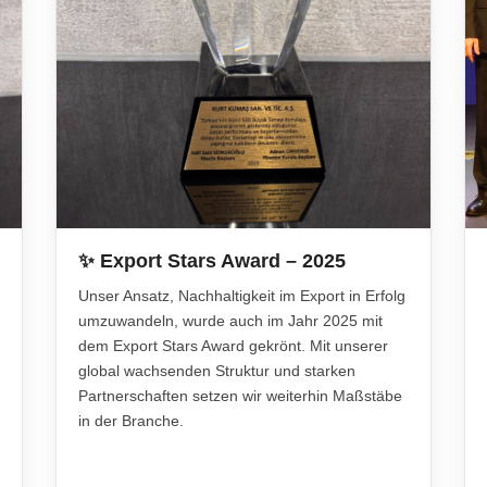
✨ Export Stars Award – 2025
Unser Ansatz, Nachhaltigkeit im Export in Erfolg
umzuwandeln, wurde auch im Jahr 2025 mit
dem Export Stars Award gekrönt. Mit unserer
global wachsenden Struktur und starken
Partnerschaften setzen wir weiterhin Maßstäbe
in der Branche.